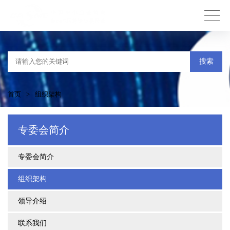
搜索
首页
>
组织架构
专委会简介
专委会简介
组织架构
领导介绍
联系我们