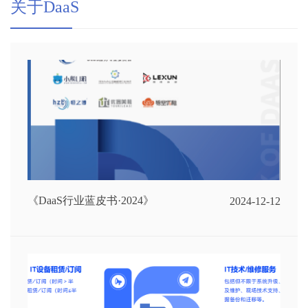
关于DaaS
《DaaS行业蓝皮书·2024》
2024-12-12