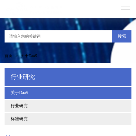
搜索
首页
>
关于DaaS
行业研究
关于DaaS
行业研究
标准研究