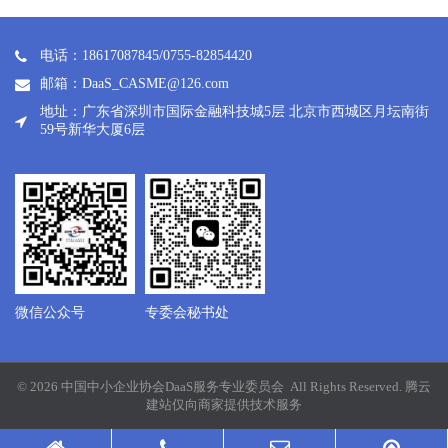
电话：18617087845/0755-82854420
邮箱：DaaS_CASME@126.com
地址：广东省深圳市国际金融科技城5层 北京市西城区月坛南街
59号新华大厦6层
微信公众号
专委会秘书处
© 2026 中国中小企业协会DaaS服务专业委员会 All Rights Reserved.
腾云
建站仅向商家提供技术服务