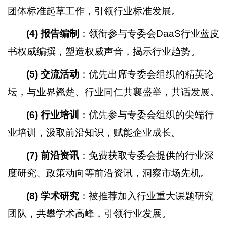
团体标准起草工作，引领行业标准发展。
(4)
报告编制
：领衔参与专委会DaaS行业蓝皮
书权威编撰，塑造权威声音，揭示行业趋势。
(5)
交流活动
：优先出席专委会组织的精英论
坛，与业界翘楚、行业同仁共襄盛举，共话发展。
(6)
行业培训
：优先参与专委会组织的尖端行
业培训，汲取前沿知识，赋能企业成长。
(7)
前沿资讯
：免费获取专委会提供的行业深
度研究、政策动向等前沿资讯，洞察市场先机。
(8)
学术研究
：被推荐加入行业重大课题研究
团队，共攀学术高峰，引领行业发展。