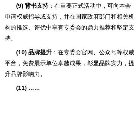
(9)
背书支持
：在重要正式活动中，可向本会
申请权威指导或支持，并在国家政府部门和相关机
构的推选、评优中享有专委会的鼎力推荐和坚定支
持。
(10)
品牌提升
：在专委会官网、公众号等权威
平台，免费展示单位卓越成果，彰显品牌实力，提
升品牌影响力。
(11)
……