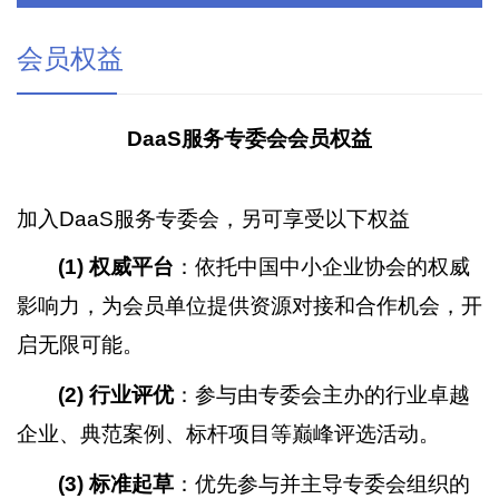
会员权益
DaaS服务专委会会员权益
加入DaaS服务专委会，另可享受以下权益
(1)
权威平台
：依托中国中小企业协会的权威
影响力，为会员单位提供资源对接和合作机会，开
启无限可能。
(2)
行业评优
：参与由专委会主办的行业卓越
企业、典范案例、标杆项目等巅峰评选活动。
(3)
标准起草
：优先参与并主导专委会组织的