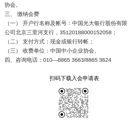
协会。
三、 缴纳会费
（一） 开户行名称及帐号：中国光大银行股份有限
公司北京三里河支行，35120188000152058；
（二） 支付方式：现金或银行转帐；
（三） 收费单位：中国中小企业协会。
四、咨询电话：010—8865 3663/8865 3624
扫码下载入会申请表