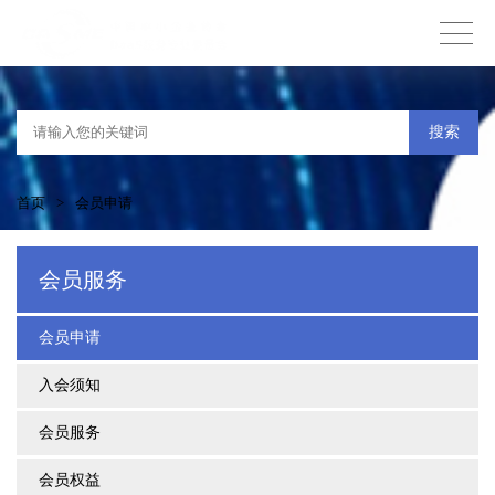
搜索
首页
>
会员申请
会员服务
会员申请
入会须知
会员服务
会员权益