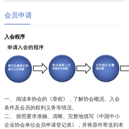
会员申请
入会程序
一、 阅读本协会的《章程》，了解协会概况、入会
条件及会员的权利义务等情况。
二、 按照要求准确、清晰、完整地填写《中国中小
企业协会单位会员申请登记表》，并将原件寄送到本