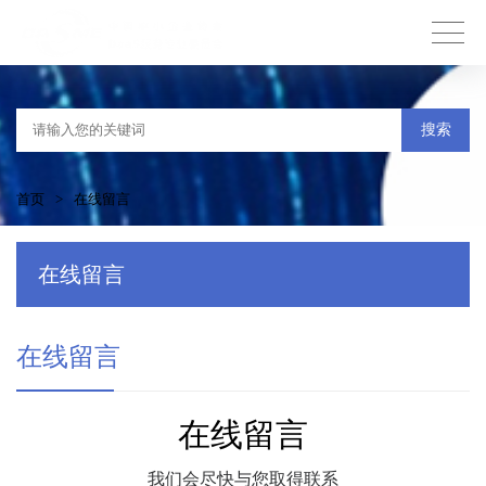
搜索
首页
>
在线留言
在线留言
在线留言
在线留言
我们会尽快与您取得联系