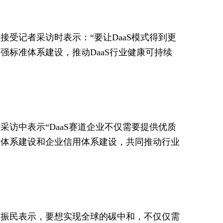
受记者采访时表示：“要让DaaS模式得到更
标准体系建设，推动DaaS行业健康可持续
访中表示“DaaS赛道企业不仅需要提供优质
准体系建设和企业信用体系建设，共同推动行业
刘振民表示，要想实现全球的碳中和，不仅仅需