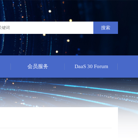
搜索
会员服务
DaaS 30 Forum