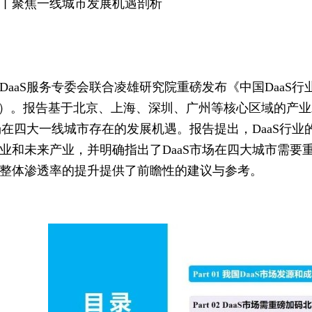
丨聚焦一线城市发展机遇剖析
，DaaS服务专委会联合凌雄研究院重磅发布《中国Daa
”）。报告基于北京、上海、深圳、广州等核心区域的产业
市场在四大一线城市存在的发展机遇。报告提出，DaaS行
业和未来产业，并明确指出了DaaS市场在四大城市需要
整体渗透率的提升提供了前瞻性的建议与参考。