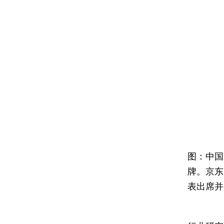
图：中国
牌。京东
表出席并