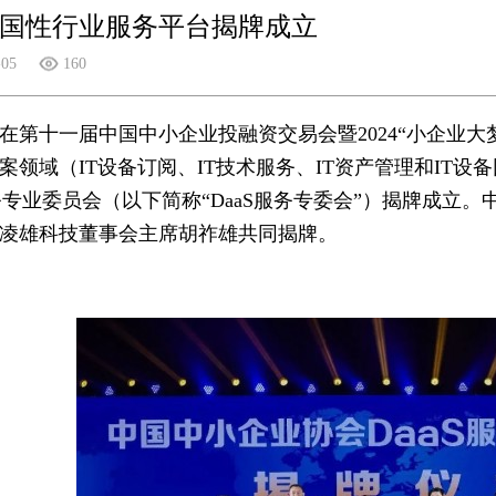
国性行业服务平台揭牌成立
-05
160
，在第十一届中国中小企业投融资交易会暨2024“小企业大
案领域（IT设备订阅、IT技术服务、IT资产管理和IT
服务专业委员会（以下简称“DaaS服务专委会”）揭牌成立
凌雄科技董事会主席胡祚雄共同揭牌。