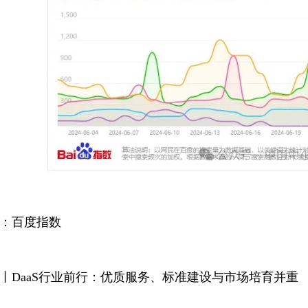
：百度指数
丨DaaS行业前行：优质服务、标准建设与市场培育并重