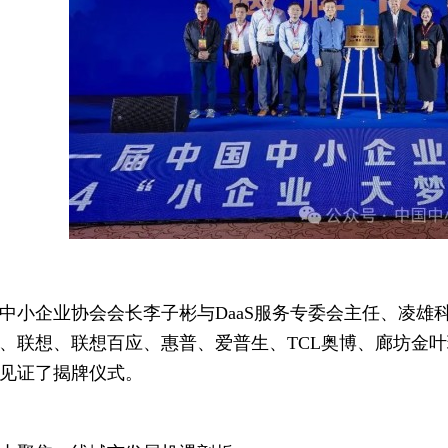
中小企业协会会长李子彬与DaaS服务专委会主任、凌雄科
、联想、联想百应、惠普、爱普生、TCL奥博、廊坊金
见证了揭牌仪式。