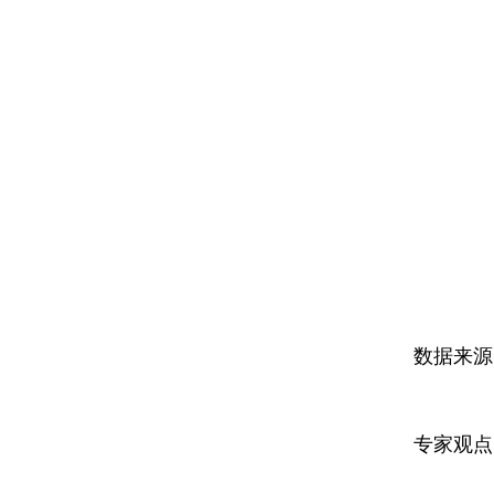
数据来源
专家观点