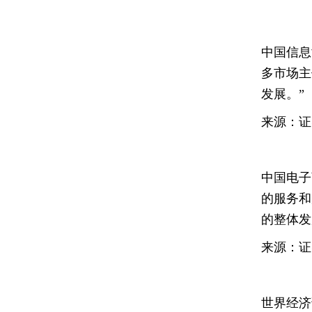
中国信息
多市场主
发展。”
来源：证
中国电子
的服务和
的整体发
来源：证
世界经济