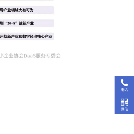
电话
微信