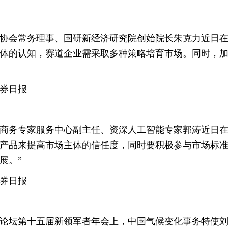
协会常务理事、国研新经济研究院创始院长朱克力近日在接
体的认知，赛道企业需采取多种策略培育市场。同时，加强
券日报
商务专家服务中心副主任、资深人工智能专家郭涛近日在采
产品来提高市场主体的信任度，同时要积极参与市场标
展。”
券日报
论坛第十五届新领军者年会上，中国气候变化事务特使