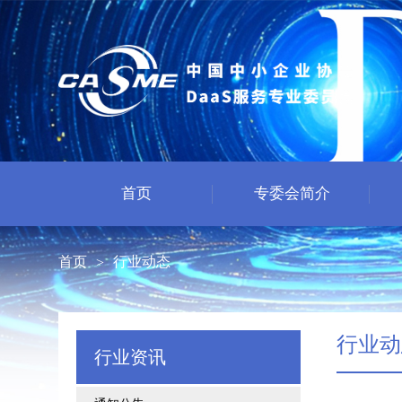
首页
专委会简介
首页
行业动态
>
行业动
行业资讯