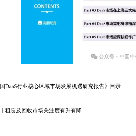
国DaaS行业核心区域市场发展机遇研究报告》目录
丨租赁及回收市场关注度有升有降