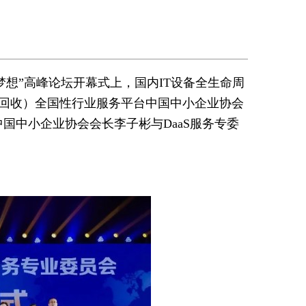
梦想”高峰论坛开幕式上，国内IT设备全生命周
设备回收）全国性行业服务平台中国中小企业协会
。中国中小企业协会会长李子彬与DaaS服务专委