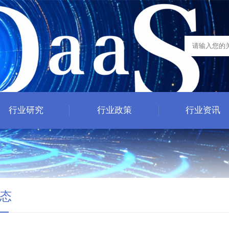
行业研究
行业政策
行业资讯
态