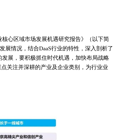
S行业核心区域市场发展机遇研究报告》（以下简
发展情况，结合DaaS行业的特性，深入剖析了
业的发展，要积极抓住时代机遇，加快布局战略
重点关注并深耕的产业及企业类别，为行业业