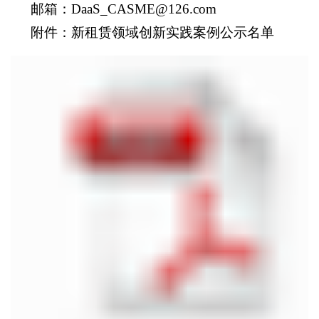
邮箱：
DaaS_CASME@126.com
附件：新租赁领域创新实践案例公示名单