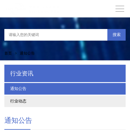
搜索
首页
>
通知公告
行业资讯
通知公告
行业动态
通知公告