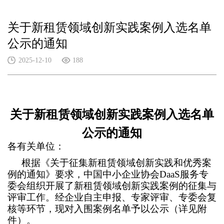
关于新租赁领域创新实践案例入选名单
公示的通知
2025-12-10
188
关于新租赁领域创新实践案例入选名单
公示的通知
各有关单位：
根据《关于征集新租赁领域创新实践和优秀案
例的通知》要求，中国中小企业协会
DaaS
服务专
委会组织开展了新租赁领域创新实践案例的征集与
评审工作。经企业自主申报、专家评审、专委会复
核等环节，现对入围案例名单予以公示（详见附
件）。