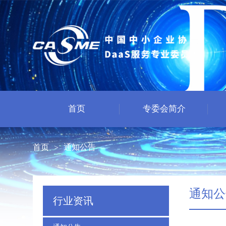
首页
专委会简介
首页
通知公告
>
通知公
行业资讯