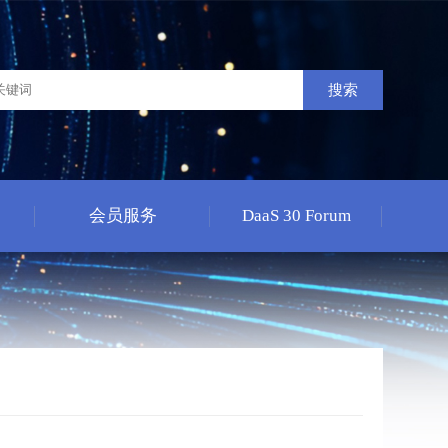
搜索
会员服务
DaaS 30 Forum