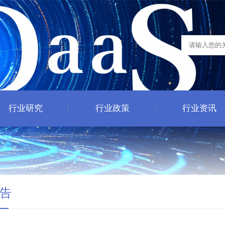
行业研究
行业政策
行业资讯
告