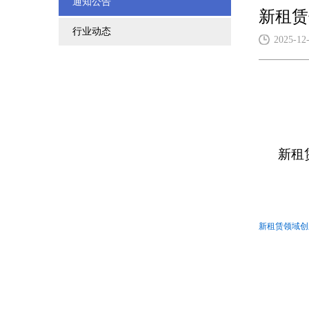
通知公告
新租赁
行业动态
2025-12
新租
新租赁领域创