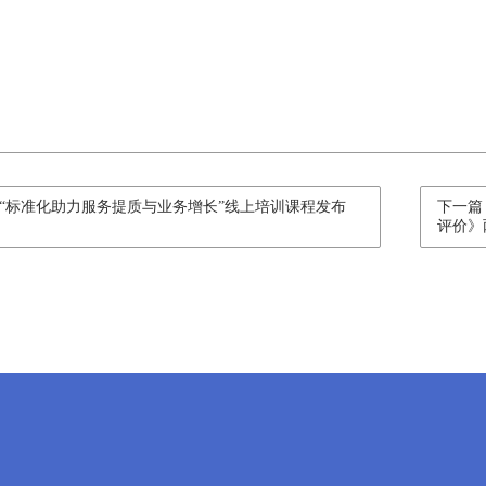
“标准化助力服务提质与业务增长”线上培训课程发布
下一篇
评价》