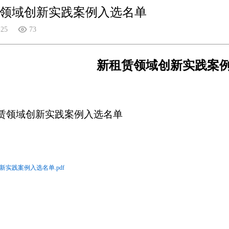
领域创新实践案例入选名单
-25
73
新租赁领域创新实践案
赁领域创新实践案例入选名单
新实践案例入选名单.pdf